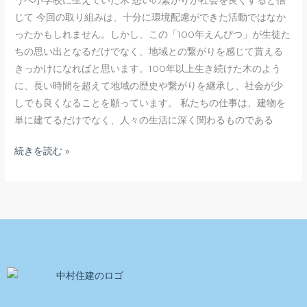
じて 今回の取り組みは、十分に環境配慮ができた活動ではなか
ったかもしれません。しかし、この「100年えんぴつ」が生徒た
ちの思い出となるだけでなく、地域との繋がりを感じて貰える
きっかけになればと思います。100年以上生き続けた木のよう
に、長い時間を超えて地域の歴史や繋がりを継承し、社会が少
しでも良くなることを願っています。 私たちの仕事は、建物を
単に建てるだけでなく、人々の生活に深く関わるものである
続きを読む »