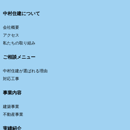
中村住建について
会社概要
アクセス
私たちの取り組み
ご相談メニュー
中村住建が選ばれる理由
対応工事
事業内容
建築事業
不動産事業
実績紹介