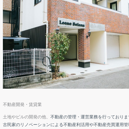
不動産開発・賃貸業
土地やビルの開発の他、
不動産の管理・運営業務を行っておりま
古民家のリノベーションによる不動産利活用や不動産売買運用管