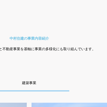
中村住建の事業内容紹介
と不動産事業を基軸に事業の多様化にも取り組んでいます。
建築事業