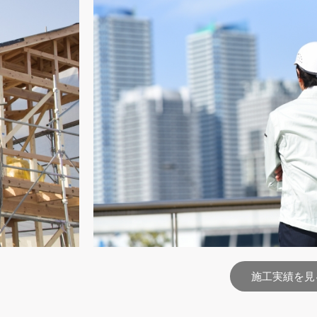
施工実績を見