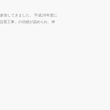
参加してきました。 平成28年度に
設置工事」の功績が認められ、神