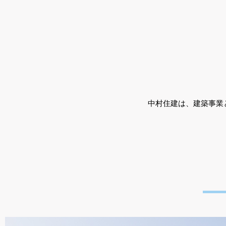
中村住建は、
建築事業