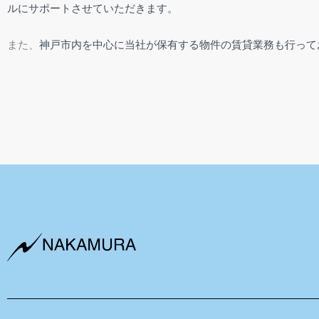
ルにサポートさせていただきます。
また、
神戸市内を中心に当社が保有する物件の
賃貸業務も行って