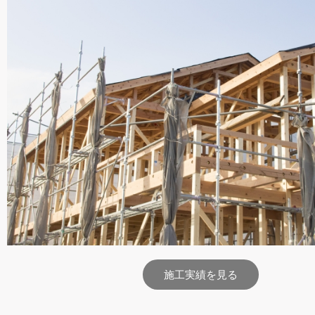
施工実績を見る