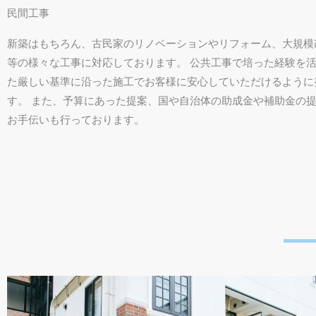
民間工事
新築はもちろん、古民家のリノベーションやリフォーム、大規模
等の様々な工事に対応しております。 公共工事で培った経験を
た厳しい基準に沿った施工でお客様に安心していただけるように
す。 また、予算にあった提案、国や自治体の助成金や補助金の
お手伝いも行っております。